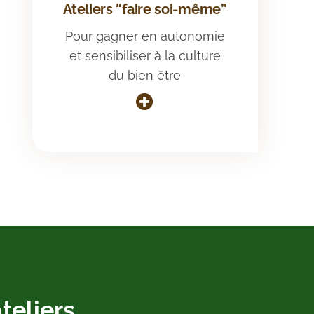
Ateliers “faire soi-même”
Pour gagner en autonomie
et sensibiliser à la culture
du bien être
ateliers