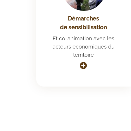
Démarches
de sensibilisation
Et co-animation avec les
acteurs économiques du
territoire