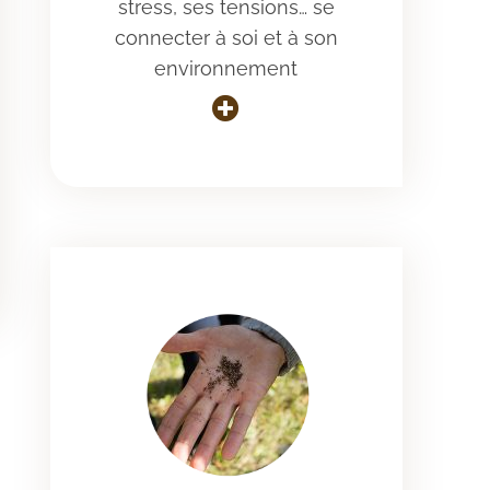
stress, ses tensions… se
connecter à soi et à son
environnement