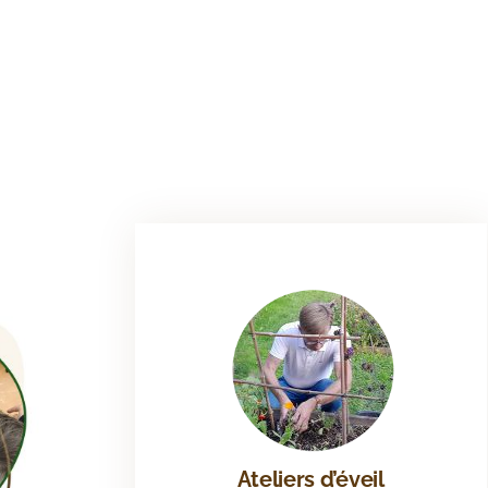
Ateliers d’éveil