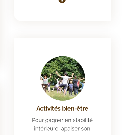
Activités bien-être
Pour gagner en stabilité
intérieure, apaiser son