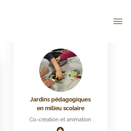
Jardins pédagogiques
en milieu scolaire
Co-création et animation